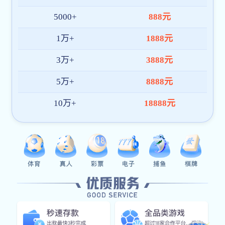
亚洲体育服务平台大奖
2022 年度综合类数字体育平台荣誉奖项，肯定平台服务能
力。