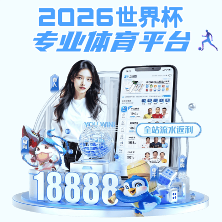
注册入口
用户协议
最近更新：2025年7月
一、协议说明
在您访问、注册或使用球友会平台所提供的任何服务前，请
仔细阅读本《用户协议》。使用平台即视为同意全部条款。
二、用户注册与信息
用户需确保所提交的注册资料真实、准确。若发现信息虚假
或存在风险，球友会-球友会(中国)一站式服务平台平台有权
暂停或终止其账户。