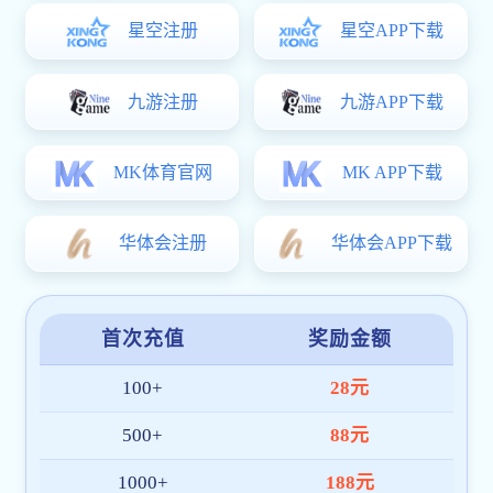
协议适用中华人民共和国法律。如用户使用服务过程中产生
纠纷，应向平台所在地法院提起诉讼。
八、联系方式
如对本协议有疑问或建议，欢迎通过以下方式与我们联系：
Email：support@theprizesite.com
荣誉与成就
球友会 在多个国际赛事科技平台评比中脱颖而出，持续提升
安全性与观赛体验。